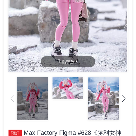
點擊放大
Max Factory Figma #628《勝利女神
預訂