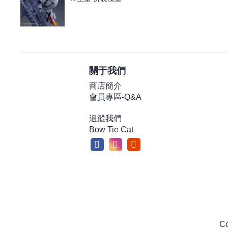
關于我們
商店簡介
會員專區-Q&A
追蹤我們
Bow Tie Cat
Co