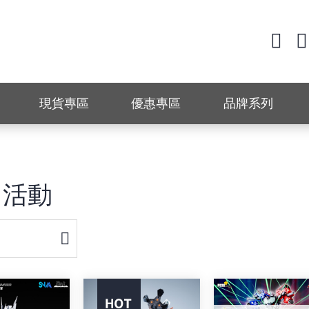
現貨專區
優惠專區
品牌系列
日活動