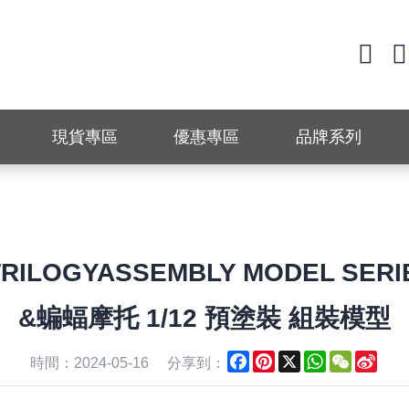
現貨專區
優惠專區
品牌系列
 TRILOGYASSEMBLY MODEL S
&蝙蝠摩托 1/12 預塗裝 組裝模型
Facebook
Pinterest
X
WhatsApp
WeChat
Sina
時間：2024-05-16
分享到：
Wei