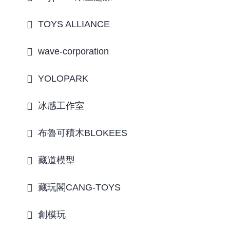
TOYS ALLIANCE
wave-corporation
YOLOPARK
冰感工作室
布魯可積木BLOKEES
藏道模型
藏玩閣CANG-TOYS
創模玩