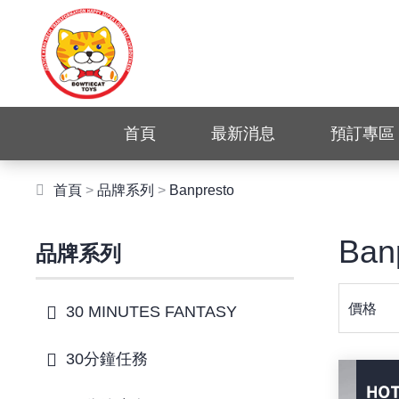
首頁
最新消息
預訂專區
首頁
>
品牌系列
>
Banpresto
Ban
品牌系列
價格
30 MINUTES FANTASY
30分鐘任務