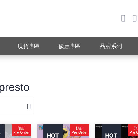
現貨專區
優惠專區
品牌系列
presto
預訂
預訂
預
Pre Order
Pre Order
Pre 