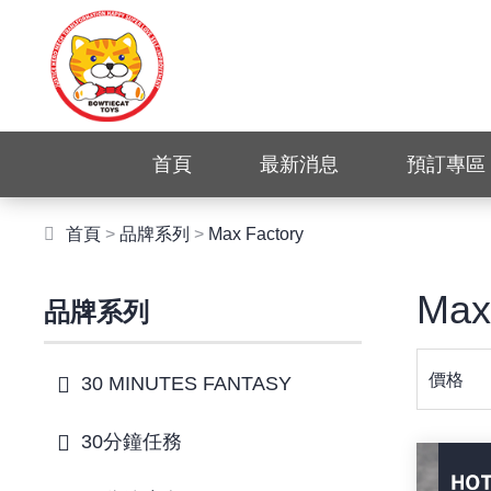
首頁
最新消息
預訂專區
首頁
>
品牌系列
>
Max Factory
Max
品牌系列
價格
30 MINUTES FANTASY
30分鐘任務