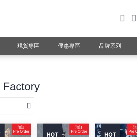
現貨專區
優惠專區
品牌系列
 Factory
預訂
預訂
預
Pre Order
Pre Order
Pre 